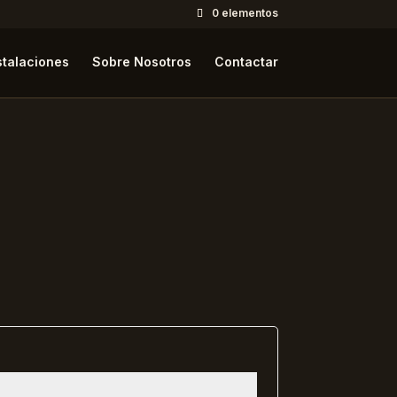
0 elementos
stalaciones
Sobre Nosotros
Contactar