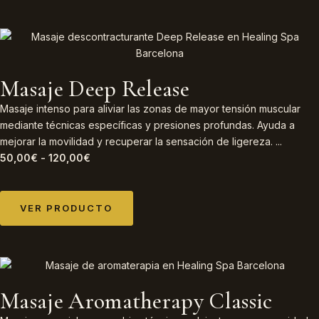
Masaje Deep Release
Masaje intenso para aliviar las zonas de mayor tensión muscular
mediante técnicas específicas y presiones profundas. Ayuda a
mejorar la movilidad y recuperar la sensación de ligereza. ...
50,00
€
-
120,00
€
VER PRODUCTO
Masaje Aromatherapy Classic