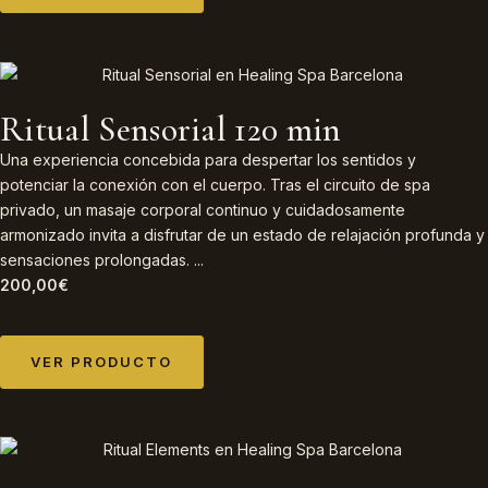
Ritual Sensorial 120 min
Una experiencia concebida para despertar los sentidos y
potenciar la conexión con el cuerpo. Tras el circuito de spa
privado, un masaje corporal continuo y cuidadosamente
armonizado invita a disfrutar de un estado de relajación profunda y
sensaciones prolongadas. ...
200,00
€
VER PRODUCTO