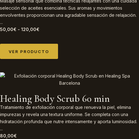
Masaje sensorial que combina técnicas relajantes con una cuidada
selección de aceites esenciales. Sus aromas y movimientos
envolventes proporcionan una agradable sensación de relajación.
...
50,00
€
-
120,00
€
VER PRODUCTO
Healing Body Scrub 60 min
Tratamiento de exfoliación corporal que renueva la piel, elimina
impurezas y revela una textura uniforme. Se completa con una
hidratación profunda que nutre intensamente y aporta luminosidad.
...
80,00
€