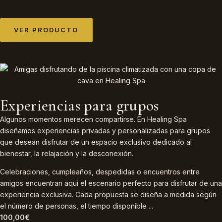
VER PRODUCTO
Experiencias para grupos
Algunos momentos merecen compartirse. En Healing Spa
diseñamos experiencias privadas y personalizadas para grupos
que desean disfrutar de un espacio exclusivo dedicado al
bienestar, la relajación y la desconexión.
Celebraciones, cumpleaños, despedidas o encuentros entre
amigos encuentran aquí el escenario perfecto para disfrutar de una
experiencia exclusiva. Cada propuesta se diseña a medida según
el número de personas, el tiempo disponible ...
100,00
€