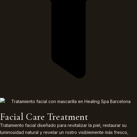
Facial Care Treatment
Tratamiento facial diseñado para revitalizar la piel, restaurar su
luminosidad natural y revelar un rostro visiblemente más fresco,