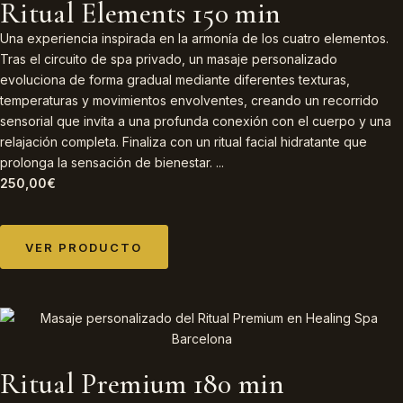
Ritual Elements 150 min
Una experiencia inspirada en la armonía de los cuatro elementos.
Tras el circuito de spa privado, un masaje personalizado
evoluciona de forma gradual mediante diferentes texturas,
temperaturas y movimientos envolventes, creando un recorrido
sensorial que invita a una profunda conexión con el cuerpo y una
relajación completa. Finaliza con un ritual facial hidratante que
prolonga la sensación de bienestar. ...
250,00
€
VER PRODUCTO
Ritual Premium 180 min