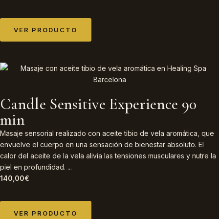
VER PRODUCTO
Candle Sensitive Experience 90
min
Masaje sensorial realizado con aceite tibio de vela aromática, que
envuelve el cuerpo en una sensación de bienestar absoluto. El
calor del aceite de la vela alivia las tensiones musculares y nutre la
piel en profundidad. ...
140,00
€
VER PRODUCTO