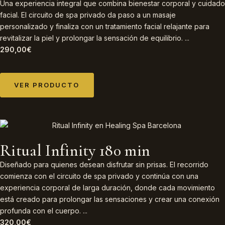
Una experiencia integral que combina bienestar corporal y cuidado
facial. El circuito de spa privado da paso a un masaje
personalizado y finaliza con un tratamiento facial relajante para
revitalizar la piel y prolongar la sensación de equilibrio. ...
290,00
€
VER PRODUCTO
Ritual Infinity 180 min
Diseñado para quienes desean disfrutar sin prisas. El recorrido
comienza con el circuito de spa privado y continúa con una
experiencia corporal de larga duración, donde cada movimiento
está creado para prolongar las sensaciones y crear una conexión
profunda con el cuerpo. ...
320,00
€