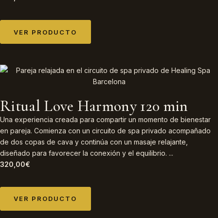
VER PRODUCTO
Ritual Love Harmony 120 min
Una experiencia creada para compartir un momento de bienestar
en pareja. Comienza con un circuito de spa privado acompañado
de dos copas de cava y continúa con un masaje relajante,
diseñado para favorecer la conexión y el equilibrio. ...
320,00
€
VER PRODUCTO