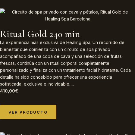
Ritual Gold 240 min
La experiencia más exclusiva de Healing Spa. Un recorrido de
bienestar que comienza con un circuito de spa privado
acompañado de una copa de cava y una selección de frutas
frescas, continúa con un ritual corporal completamente
personalizado y finaliza con un tratamiento facial hidratante. Cada
detalle ha sido concebido para ofrecer una experiencia
sofisticada, exclusiva e inolvidable. ...
410,00
€
VER PRODUCTO