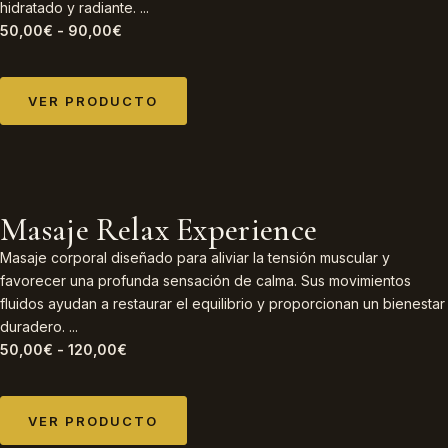
hidratado y radiante. ...
50,00
€
-
90,00
€
VER PRODUCTO
Masaje Relax Experience
Masaje corporal diseñado para aliviar la tensión muscular y
favorecer una profunda sensación de calma. Sus movimientos
fluidos ayudan a restaurar el equilibrio y proporcionan un bienestar
duradero. ...
50,00
€
-
120,00
€
VER PRODUCTO