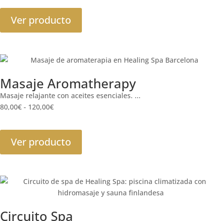
Ver producto
Masaje Aromatherapy
Masaje relajante con aceites esenciales. ...
80,00
€
-
120,00
€
Ver producto
Circuito Spa