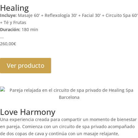
Healing
Incluye:
Masaje 60' + Reflexología 30' + Facial 30' + Circuito Spa 60'
+ Té y Frutas
Duración:
180 min
...
260,00
€
Ver producto
Love Harmony
Una experiencia creada para compartir un momento de bienestar
en pareja. Comienza con un circuito de spa privado acompañado
de dos copas de cava y continúa con un masaje relajante,