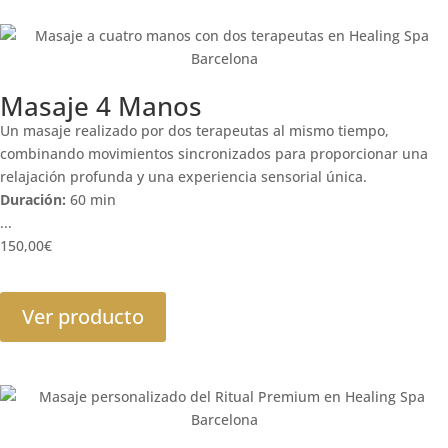
Masaje 4 Manos
Un masaje realizado por dos terapeutas al mismo tiempo,
combinando movimientos sincronizados para proporcionar una
relajación profunda y una experiencia sensorial única.
Duración:
60 min
...
150,00
€
Ver producto