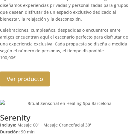
diseñamos experiencias privadas y personalizadas para grupos
que desean disfrutar de un espacio exclusivo dedicado al
bienestar, la relajación y la desconexión.
Celebraciones, cumpleaños, despedidas o encuentros entre
amigos encuentran aquí el escenario perfecto para disfrutar de
una experiencia exclusiva. Cada propuesta se diseña a medida
según el número de personas, el tiempo disponible ...
100,00
€
Ver producto
Serenity
Incluye:
Masaje 60' + Masaje Craneofacial 30'
Duración:
90 min