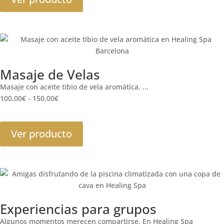
Masaje de Velas
Masaje con aceite tibio de vela aromática. ...
100,00
€
-
150,00
€
Ver producto
Experiencias para grupos
Algunos momentos merecen compartirse. En Healing Spa