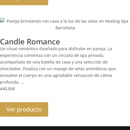
Candle Romance
Un ritual romántico diseñado para disfrutar en pareja. La
experiencia comienza con un circuito de spa privado,
acompañado de una botella de cava y una selección de
chocolates. Finaliza con un masaje de velas aromáticas que
envuelve el cuerpo en una agradable sensación de calma
profunda. ...
440,00
€
Ver producto