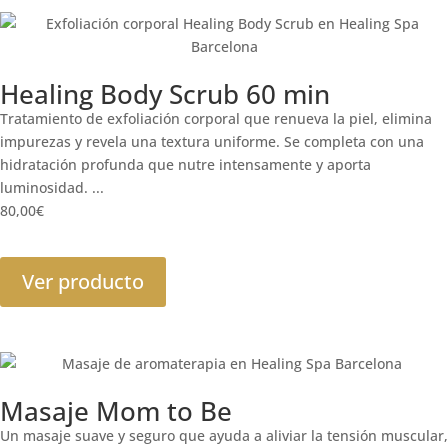
Healing Body Scrub 60 min
Tratamiento de exfoliación corporal que renueva la piel, elimina
impurezas y revela una textura uniforme. Se completa con una
hidratación profunda que nutre intensamente y aporta
luminosidad. ...
80,00
€
Ver producto
Masaje Mom to Be
Un masaje suave y seguro que ayuda a aliviar la tensión muscular,