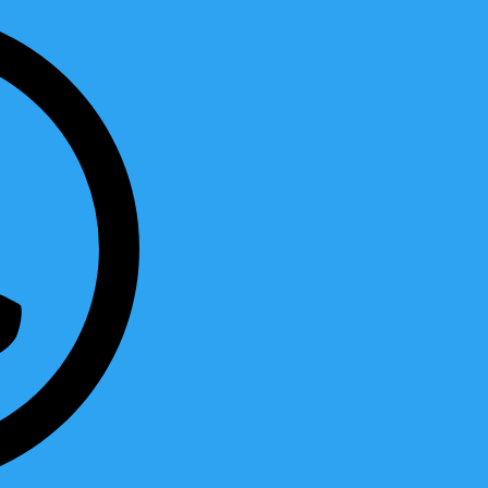
Inicio
Servicios
Experiencias para grupos