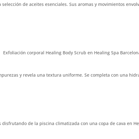
 selección de aceites esenciales. Sus aromas y movimientos envolv
impurezas y revela una textura uniforme. Se completa con una hidr