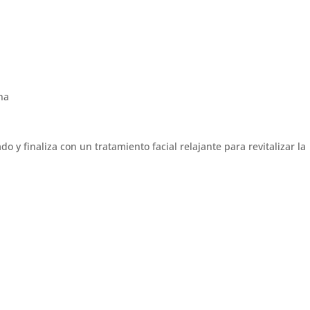
 y finaliza con un tratamiento facial relajante para revitalizar la