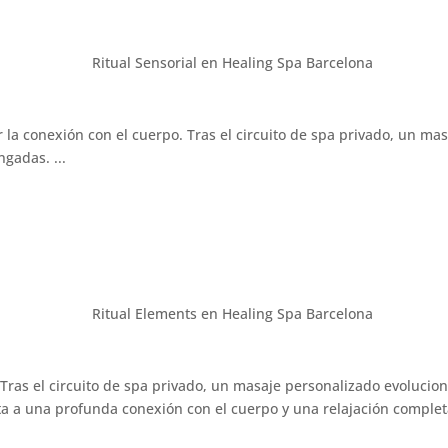
 la conexión con el cuerpo. Tras el circuito de spa privado, un m
gadas. ...
Tras el circuito de spa privado, un masaje personalizado evolucio
a a una profunda conexión con el cuerpo y una relajación completa.