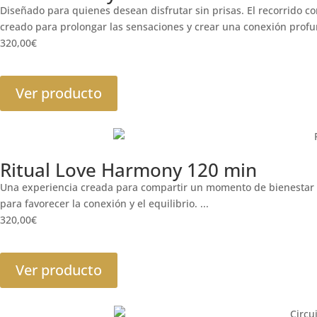
Diseñado para quienes desean disfrutar sin prisas. El recorrido c
creado para prolongar las sensaciones y crear una conexión profun
320,00
€
Ver producto
Ritual Love Harmony 120 min
Una experiencia creada para compartir un momento de bienestar e
para favorecer la conexión y el equilibrio. ...
320,00
€
Ver producto