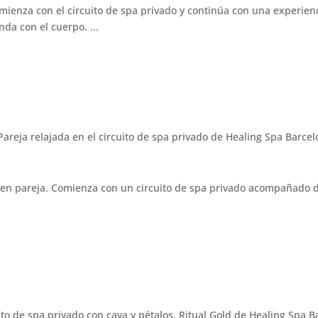
omienza con el circuito de spa privado y continúa con una experie
da con el cuerpo. ...
n pareja. Comienza con un circuito de spa privado acompañado de