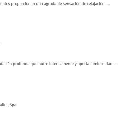
entes proporcionan una agradable sensación de relajación. ...
atación profunda que nutre intensamente y aporta luminosidad. ...