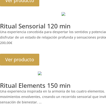
Ver producto
Ritual Sensorial 120 min
Una experiencia concebida para despertar los sentidos y potenciar
disfrutar de un estado de relajación profunda y sensaciones prolon
200,00
€
Ver producto
Ritual Elements 150 min
Una experiencia inspirada en la armonía de los cuatro elementos. 
movimientos envolventes, creando un recorrido sensorial que invit
sensación de bienestar. ...