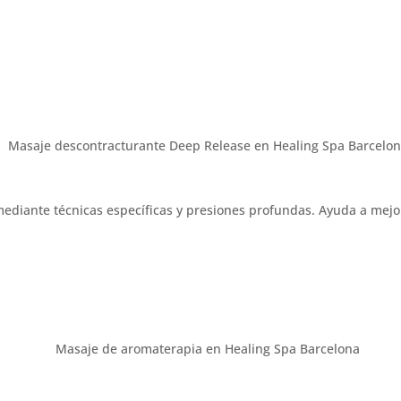
diante técnicas específicas y presiones profundas. Ayuda a mejorar