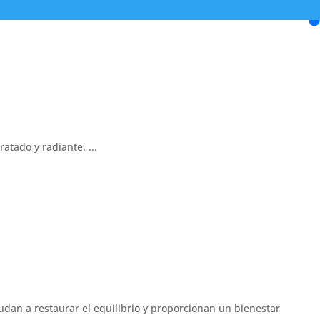
atado y radiante. ...
dan a restaurar el equilibrio y proporcionan un bienestar