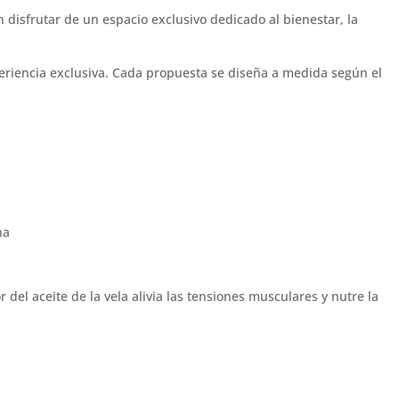
sfrutar de un espacio exclusivo dedicado al bienestar, la
eriencia exclusiva. Cada propuesta se diseña a medida según el
 del aceite de la vela alivia las tensiones musculares y nutre la