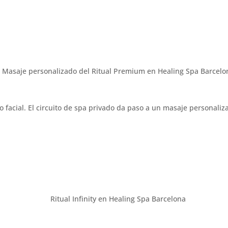
acial. El circuito de spa privado da paso a un masaje personalizado