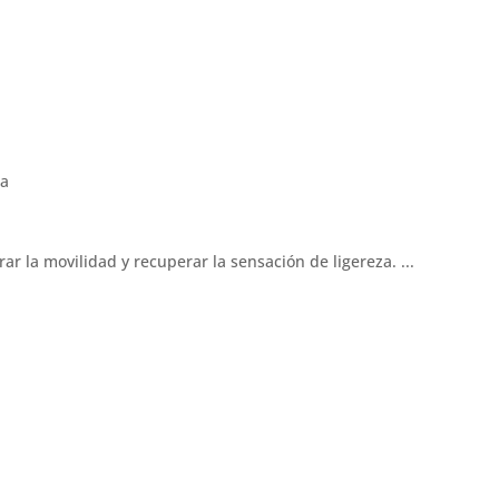
 la movilidad y recuperar la sensación de ligereza. ...