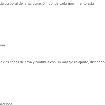
ncia corporal de larga duración, donde cada movimiento está
 dos copas de cava y continúa con un masaje relajante, diseñado